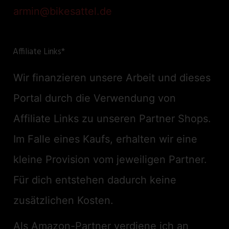
armin@bikesattel.de
Affiliate Links*
Wir finanzieren unsere Arbeit und dieses
Portal durch die Verwendung von
Affiliate Links zu unseren Partner Shops.
Im Falle eines Kaufs, erhalten wir eine
kleine Provision vom jeweiligen Partner.
Für dich entstehen dadurch keine
zusätzlichen Kosten.
Als Amazon-Partner verdiene ich an