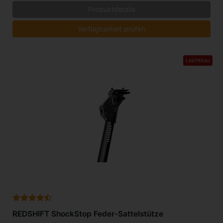
Produktdetails
Verfügbarkeit prüfen
Leichtbau
REDSHIFT ShockStop Feder-Sattelstütze