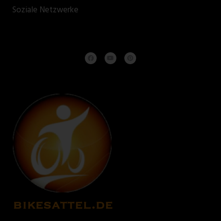
Soziale Netzwerke