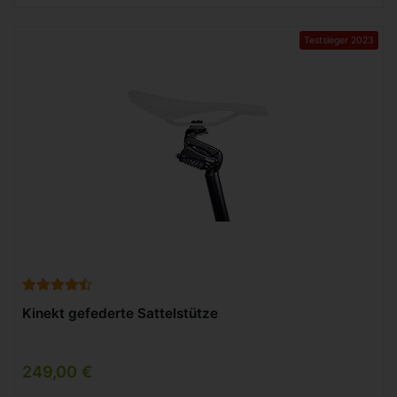
Testsieger 2023
Kinekt gefederte Sattelstütze
249,00 €