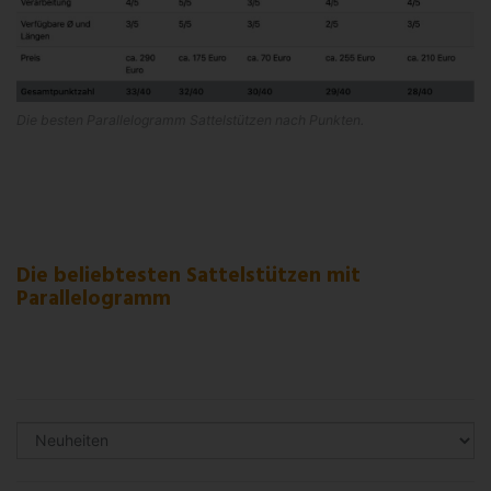
Die besten Parallelogramm Sattelstützen nach Punkten.
Die beliebtesten Sattelstützen mit
Parallelogramm