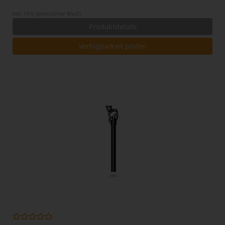
inkl. 19% gesetzlicher MwSt.
Produktdetails
Verfügbarkeit prüfen