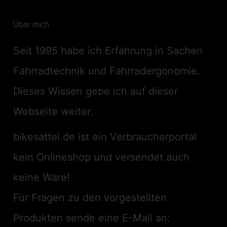
Über mich
Seit 1995 habe ich Erfahrung in Sachen
Fahrradtechnik und Fahrradergonomie.
Dieses Wissen gebe ich auf dieser
Webseite weiter.
bikesattel.de ist ein Verbraucherportal
kein Onlineshop und versendet auch
keine Ware!
Für Fragen zu den vorgestellten
Produkten sende eine E-Mail an: