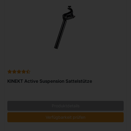
KINEKT Active Suspension Sattelstütze
Produktdetails
Verfügbarkeit prüfen