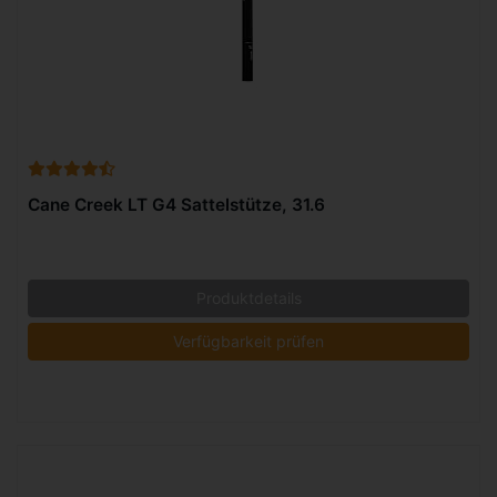
Cane Creek LT G4 Sattelstütze, 31.6
Produktdetails
Verfügbarkeit prüfen