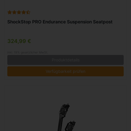
ShockStop PRO Endurance Suspension Seatpost
324,99 €
inkl. 19% gesetzlicher MwSt.
Produktdetails
Verfügbarkeit prüfen