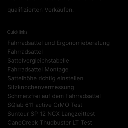
qualifizierten Verkäufen.
Quicklinks
Fahrradsattel und Ergonomieberatung
Fahrradsattel
Sattelvergleichstabelle
Fahrradsattel Montage
Sattelhöhe richtig einstellen
Sitzknochenvermessung
Schmerzfrei auf dem Fahrradsattel
SQlab 611 active CrMO Test
Suntour SP 12 NCX Langzeittest
CaneCreek Thudbuster LT Test