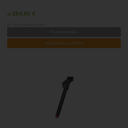
264,95 €
ab
inkl. 19% gesetzlicher MwSt.
Produktdetails
Verfügbarkeit prüfen