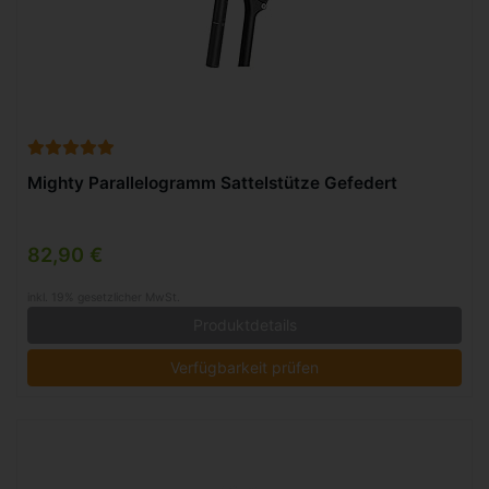
Mighty Parallelogramm Sattelstütze Gefedert
82,90 €
inkl. 19% gesetzlicher MwSt.
Produktdetails
Verfügbarkeit prüfen