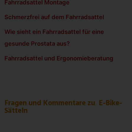
Fahrradsattel Montage
Schmerzfrei auf dem Fahrradsattel
Wie sieht ein Fahrradsattel für eine
gesunde Prostata aus?
Fahrradsattel und Ergonomieberatung
Fragen und Kommentare zu E-Bike-
Sätteln