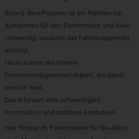
Beim E-Bike/Pedelec ist ein Rahmen mit
Aufnahmen für den Elektromotor und Akku
notwendig, wodurch das Fahrzeuggewicht
ansteigt.
Hinzu kommt die höhere
Durchschnittsgeschwindigkeit, die damit
erreicht wird.
Das erfordert eine aufwendigere
Konstruktion und stabilere Anbauteile.
Hier findest du
Fahrradsättel für Bio-Bikes