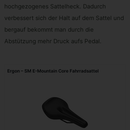
hochgezogenes Sattelheck. Dadurch
verbessert sich der Halt auf dem Sattel und
bergauf bekommt man durch die
Abstützung mehr Druck aufs Pedal.
Ergon – SM E-Mountain Core Fahrradsattel