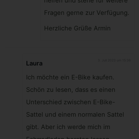
helfen und stehe für weitere
Fragen gerne zur Verfügung.
Herzliche Grüße Armin
3. Juli 2023 um 15:36
Laura
Ich möchte ein E-Bike kaufen.
Schön zu lesen, dass es einen
Unterschied zwischen E-Bike-
Sattel und einem normalen Sattel
gibt. Aber ich werde mich im