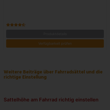
Produktdetails
Verfügbarkeit prüfen
Weitere Beiträge über Fahrradsättel und die
richtige Einstellung
Sattelhöhe am Fahrrad richtig einstellen