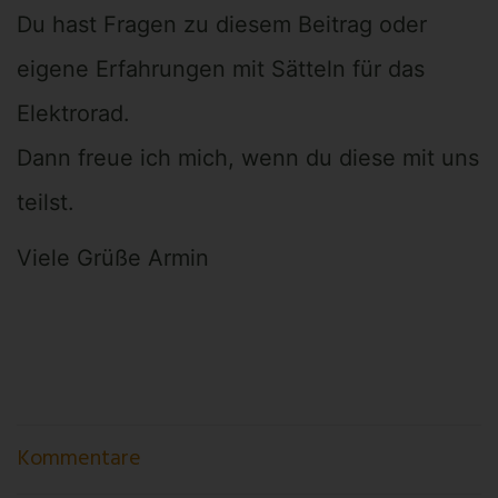
Du hast Fragen zu diesem Beitrag oder
eigene Erfahrungen mit Sätteln für das
Elektrorad.
Dann freue ich mich, wenn du diese mit uns
teilst.
Viele Grüße Armin
Kommentare