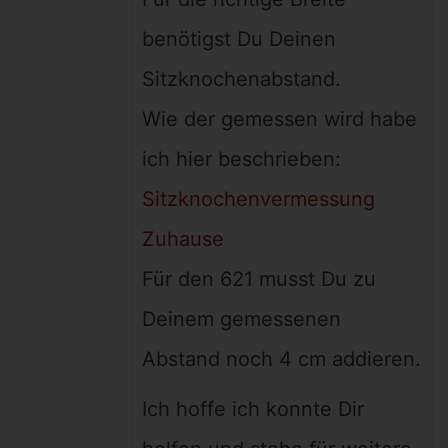
benötigst Du Deinen
Sitzknochenabstand.
Wie der gemessen wird habe
ich hier beschrieben:
Sitzknochenvermessung
Zuhause
Für den 621 musst Du zu
Deinem gemessenen
Abstand noch 4 cm addieren.
Ich hoffe ich konnte Dir