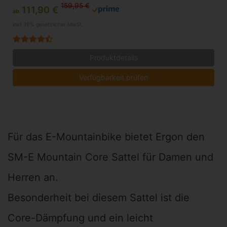
159,95 €
111,90 €
ab
inkl. 19% gesetzlicher MwSt.
Produktdetails
Verfügbarkeit prüfen
Für das E-Mountainbike bietet Ergon den
SM-E Mountain Core Sattel für Damen und
Herren an.
Besonderheit bei diesem Sattel ist die
Core-Dämpfung und ein leicht