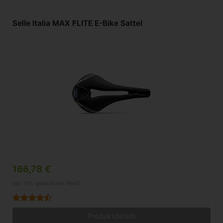
Selle Italia MAX FLITE E-Bike Sattel
166,78 €
inkl. 19% gesetzlicher MwSt.
Produktdetails