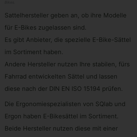
Bikes.
Sattelhersteller geben an, ob ihre Modelle
für E-Bikes zugelassen sind.
Es gibt Anbieter, die spezielle E-Bike-Sättel
im Sortiment haben.
Andere Hersteller nutzen Ihre stabilen, fürs
Fahrrad entwickelten Sättel und lassen
diese nach der DIN EN ISO 15194 prüfen.
Die Ergonomiespezialisten von SQlab und
Ergon haben E-Bikesättel im Sortiment.
Beide Hersteller nutzen diese mit einer