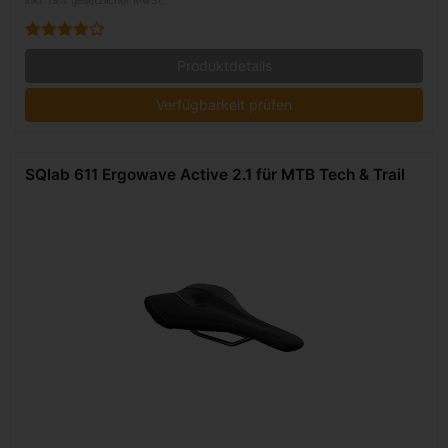
inkl. 19% gesetzlicher MwSt.
Produktdetails
Verfügbarkeit prüfen
SQlab 611 Ergowave Active 2.1 für MTB Tech & Trail