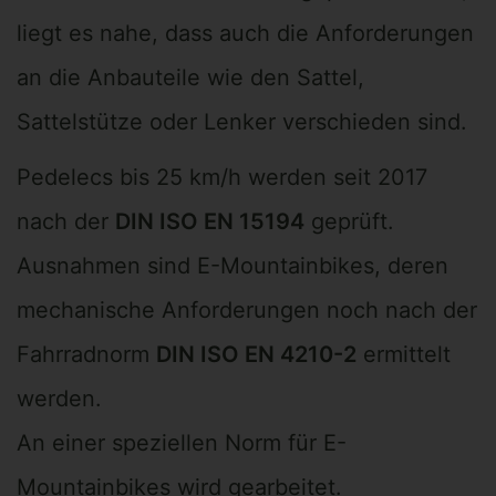
liegt es nahe, dass auch die Anforderungen
an die Anbauteile wie den Sattel,
Sattelstütze oder Lenker verschieden sind.
Pedelecs bis 25 km/h werden seit 2017
nach der
DIN ISO EN 15194
geprüft.
Ausnahmen sind E-Mountainbikes, deren
mechanische Anforderungen noch nach der
Fahrradnorm
DIN ISO EN 4210-2
ermittelt
werden.
An einer speziellen Norm für E-
Mountainbikes wird gearbeitet.