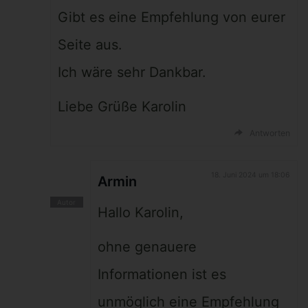
Gibt es eine Empfehlung von eurer
Seite aus.
Ich wäre sehr Dankbar.
Liebe Grüße Karolin
Antworten
18. Juni 2024 um 18:06
Armin
Hallo Karolin,
ohne genauere
Informationen ist es
unmöglich eine Empfehlung