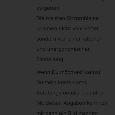
zu geben.
Die meisten Sitzprobleme
kommen nicht vom Sattel
sondern von einer falschen
und unergonomischen
Einstellung.
Wenn Du möchtest kannst
Du mein kostenloses
Beratungsformular ausfüllen.
Mit diesen Angaben kann ich
mir dann ein Bild machen