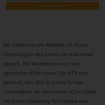
Verfügbarkeit prüfen
Bei SQlab sind alle Modelle mit Active-
Dämpfung für den Einsatz am Elektrorad
geprüft. Die Bandbreite reicht vom
sportlichen 611er Active, für MTB und
Rennrad, dem 602 er Active für das
Trekkingbike bis zum breiten 621er-Sattel
mit Active Dämpfung für Citybike und