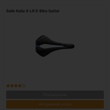
Selle Italia X-LR E-Bike Sattel
Produktdetails
Verfügbarkeit prüfen