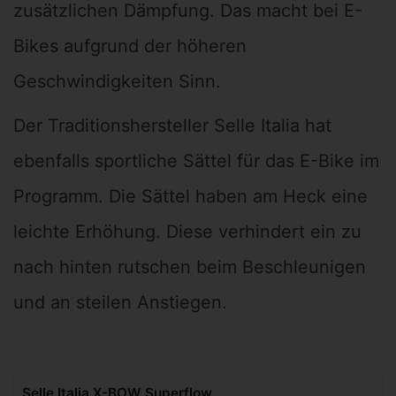
zusätzlichen Dämpfung. Das macht bei E-
Bikes aufgrund der höheren
Geschwindigkeiten Sinn.
Der Traditionshersteller Selle Italia hat
ebenfalls sportliche Sättel für das E-Bike im
Programm. Die Sättel haben am Heck eine
leichte Erhöhung. Diese verhindert ein zu
nach hinten rutschen beim Beschleunigen
und an steilen Anstiegen.
Selle Italia X-BOW Superflow