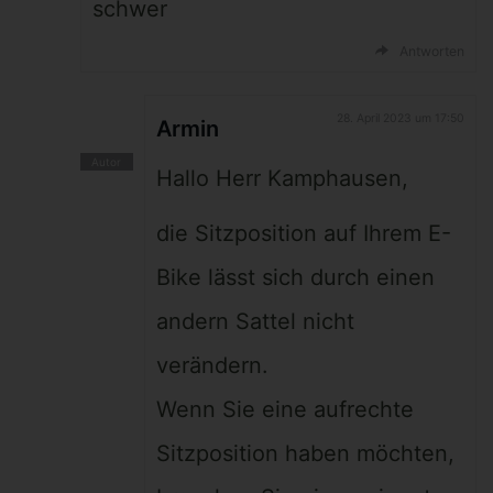
schwer
Antworten
28. April 2023 um 17:50
Armin
Hallo Herr Kamphausen,
die Sitzposition auf Ihrem E-
Bike lässt sich durch einen
andern Sattel nicht
verändern.
Wenn Sie eine aufrechte
Sitzposition haben möchten,