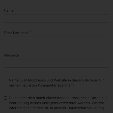
*
Name
*
E-Mail Adresse
Webseite
Name, E-Mail-Adresse und Website in diesem Browser für
meinen nächsten Kommentar speichern.
Du erklärst dich damit einverstanden, dass deine Daten zur
Bearbeitung deines Anliegens verwendet werden. Weitere
Informationen findest du in unserer Datenschutzerklärung.