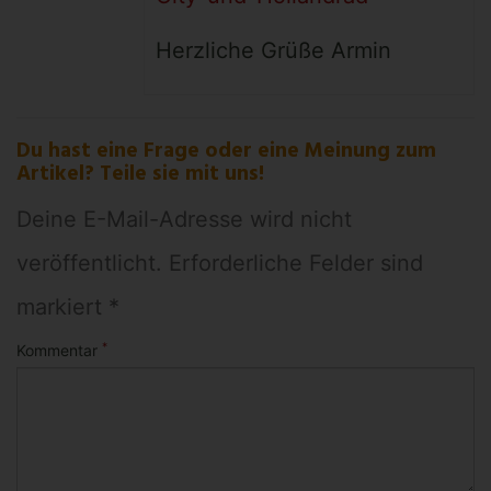
Herzliche Grüße Armin
Du hast eine Frage oder eine Meinung zum
Artikel? Teile sie mit uns!
Deine E-Mail-Adresse wird nicht
veröffentlicht. Erforderliche Felder sind
markiert *
*
Kommentar