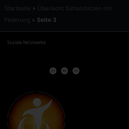
Startseite
»
Übersicht Sattelstützen mit
Federung
»
Seite 3
Soziale Netzwerke