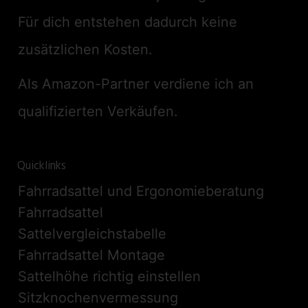
Für dich entstehen dadurch keine
zusätzlichen Kosten.
Als Amazon-Partner verdiene ich an
qualifizierten Verkäufen.
Quicklinks
Fahrradsattel und Ergonomieberatung
Fahrradsattel
Sattelvergleichstabelle
Fahrradsattel Montage
Sattelhöhe richtig einstellen
Sitzknochenvermessung