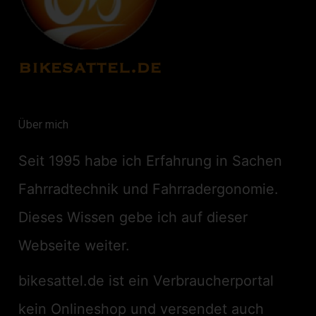
Über mich
Seit 1995 habe ich Erfahrung in Sachen
Fahrradtechnik und Fahrradergonomie.
Dieses Wissen gebe ich auf dieser
Webseite weiter.
bikesattel.de ist ein Verbraucherportal
kein Onlineshop und versendet auch