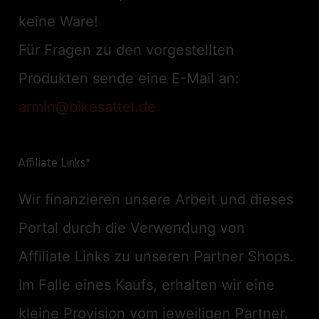
keine Ware!
Für Fragen zu den vorgestellten
Produkten sende eine E-Mail an:
armin@bikesattel.de
Affiliate Links*
Wir finanzieren unsere Arbeit und dieses
Portal durch die Verwendung von
Affiliate Links zu unseren Partner Shops.
Im Falle eines Kaufs, erhalten wir eine
kleine Provision vom jeweiligen Partner.