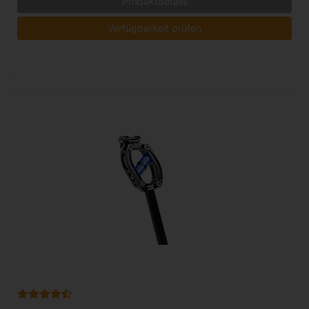
Produktdetails
Verfügbarkeit prüfen