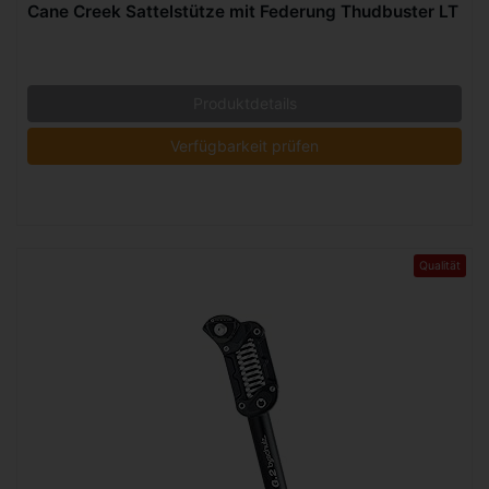
Cane Creek Sattelstütze mit Federung Thudbuster LT
Produktdetails
Verfügbarkeit prüfen
Qualität