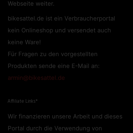
Webseite weiter.
bikesattel.de ist ein Verbraucherportal
kein Onlineshop und versendet auch
keine Ware!
Für Fragen zu den vorgestellten
Produkten sende eine E-Mail an:
armin@bikesattel.de
Affiliate Links*
Wir finanzieren unsere Arbeit und dieses
Portal durch die Verwendung von