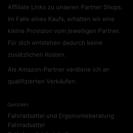
Affiliate Links zu unseren Partner Shops.
Im Falle eines Kaufs, erhalten wir eine
kleine Provision vom jeweiligen Partner.
Für dich entstehen dadurch keine
zusätzlichen Kosten.
Als Amazon-Partner verdiene ich an
qualifizierten Verkäufen.
Quicklinks
Fahrradsattel und Ergonomieberatung
Fahrradsattel