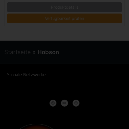
Produktdetails
Verfügbarkeit prüfen
Startseite
»
Hobson
Soziale Netzwerke