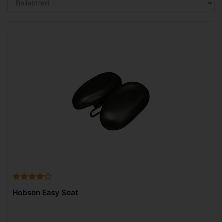
Hobson Easy Seat