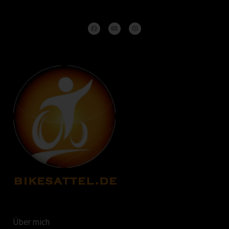
Über mich