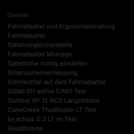
Quicklinks
Fahrradsattel und Ergonomieberatung
Fahrradsattel
Sattelvergleichstabelle
Fahrradsattel Montage
Sattelhöhe richtig einstellen
Sitzknochenvermessung
Schmerzfrei auf dem Fahrradsattel
SQlab 611 active CrMO Test
Suntour SP 12 NCX Langzeittest
CaneCreek Thudbuster LT Test
by.schulz G.2 LT im Test
Gesäßcreme