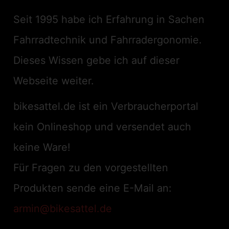
Seit 1995 habe ich Erfahrung in Sachen
Fahrradtechnik und Fahrradergonomie.
Dieses Wissen gebe ich auf dieser
Webseite weiter.
bikesattel.de ist ein Verbraucherportal
kein Onlineshop und versendet auch
keine Ware!
Für Fragen zu den vorgestellten
Produkten sende eine E-Mail an:
armin@bikesattel.de