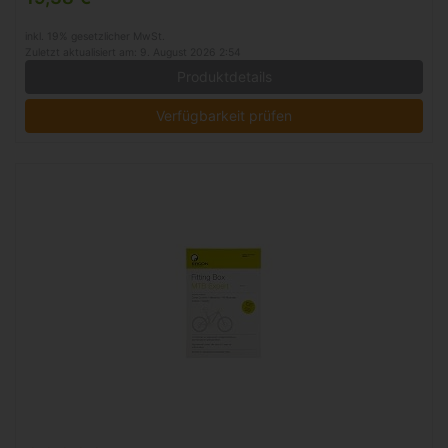
inkl. 19% gesetzlicher MwSt.
Zuletzt aktualisiert am: 9. August 2026 2:54
Produktdetails
Verfügbarkeit prüfen