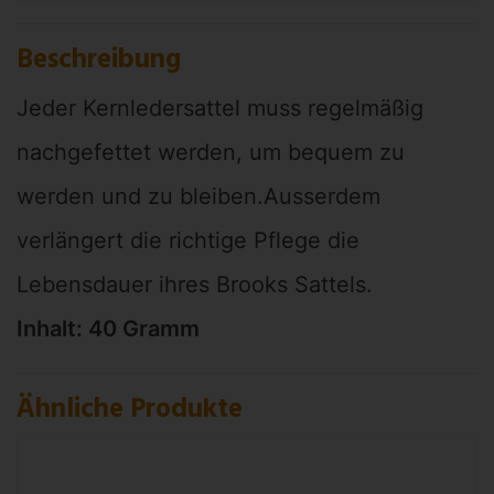
Beschreibung
Jeder Kernledersattel muss regelmäßig
nachgefettet werden, um bequem zu
werden und zu bleiben.Ausserdem
verlängert die richtige Pflege die
Lebensdauer ihres Brooks Sattels.
Inhalt: 40 Gramm
Ähnliche Produkte