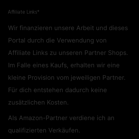
Affiliate Links*
Wir finanzieren unsere Arbeit und dieses
Portal durch die Verwendung von
Affiliate Links zu unseren Partner Shops.
Im Falle eines Kaufs, erhalten wir eine
kleine Provision vom jeweiligen Partner.
Für dich entstehen dadurch keine
zusätzlichen Kosten.
Als Amazon-Partner verdiene ich an
qualifizierten Verkäufen.