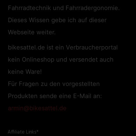
Fahrradtechnik und Fahrradergonomie.
Dieses Wissen gebe ich auf dieser
Webseite weiter.
bikesattel.de ist ein Verbraucherportal
kein Onlineshop und versendet auch
keine Ware!
Für Fragen zu den vorgestellten
Produkten sende eine E-Mail an:
armin@bikesattel.de
Affiliate Links*