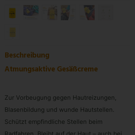
Beschreibung
Atmungsaktive Gesäßcreme
Zur Vorbeugung gegen Hautreizungen,
Blasenbildung und wunde Hautstellen.
Schützt empfindliche Stellen beim
Radfahren. Bleibt auf der Haut – auch bei