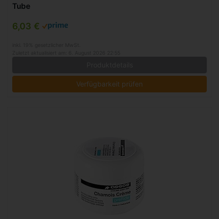
Tube
6,03 €
inkl. 19% gesetzlicher MwSt.
Zuletzt aktualisiert am: 6. August 2026 22:55
Produktdetails
Verfügbarkeit prüfen