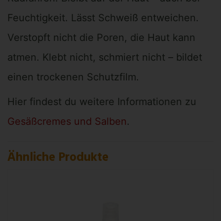
Feuchtigkeit. Lässt Schweiß entweichen.
Verstopft nicht die Poren, die Haut kann
atmen. Klebt nicht, schmiert nicht – bildet
einen trockenen Schutzfilm.
Hier findest du weitere Informationen zu
Gesäßcremes und Salben
.
Ähnliche Produkte