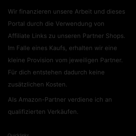
Wir finanzieren unsere Arbeit und dieses
Portal durch die Verwendung von
Affiliate Links zu unseren Partner Shops.
Im Falle eines Kaufs, erhalten wir eine
kleine Provision vom jeweiligen Partner.
Für dich entstehen dadurch keine
zusätzlichen Kosten.
Als Amazon-Partner verdiene ich an
qualifizierten Verkäufen.
Quicklinks