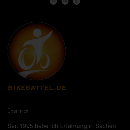
Über mich
Seit 1995 habe ich Erfahrung in Sachen