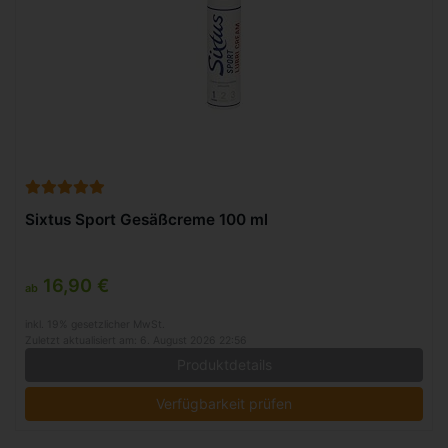
Sixtus Sport Gesäßcreme 100 ml
16,90 €
ab
inkl. 19% gesetzlicher MwSt.
Zuletzt aktualisiert am: 6. August 2026 22:56
Produktdetails
Verfügbarkeit prüfen